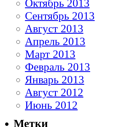
Октябрь 2013
Сентябрь 2013
Август 2013
Апрель 2013
Март 2013
Февраль 2013
Январь 2013
Август 2012
Июнь 2012
Метки