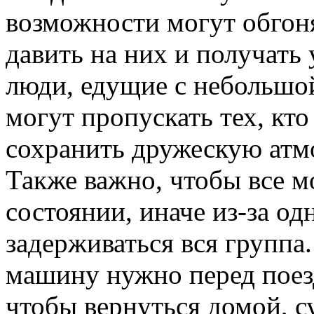
возможности могут обгон
давить на них и получать 
люди, едущие с небольшой
могут пропускать тех, кто
сохранить дружескую атмо
Также важно, чтобы все 
состоянии, иначе из-за о
задерживаться вся группа.
машину нужно перед поез
чтобы вернуться домой, с