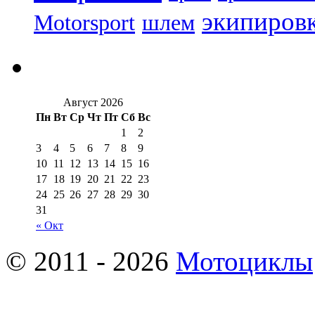
экипиров
Motorsport
шлем
Август 2026
Пн
Вт
Ср
Чт
Пт
Сб
Вс
1
2
3
4
5
6
7
8
9
10
11
12
13
14
15
16
17
18
19
20
21
22
23
24
25
26
27
28
29
30
31
« Окт
© 2011 - 2026
Мотоциклы