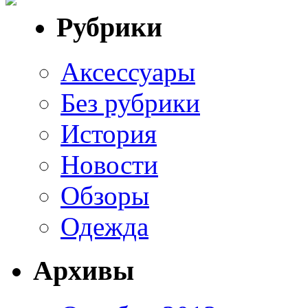
Рубрики
Аксессуары
Без рубрики
История
Новости
Обзоры
Одежда
Архивы