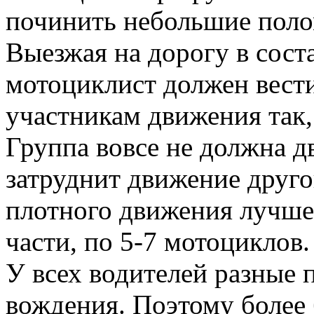
починить небольшие поло
Выезжая на дорогу в сост
мотоциклист должен вест
участникам движения так, 
Группа вовсе не должна дв
затруднит движение друго
плотного движения лучше
части, по 5-7 мотоциклов.
У всех водителей разные 
вождения. Поэтому более