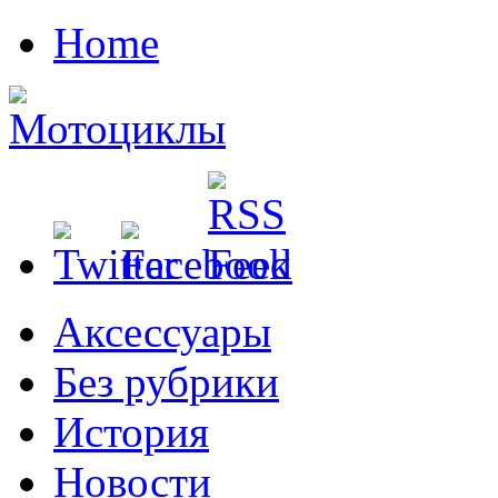
Home
Аксессуары
Без рубрики
История
Новости