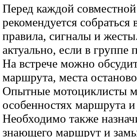
Перед каждой совместной
рекомендуется собраться 
правила, сигналы и жесты
актуально, если в группе 
На встрече можно обсудит
маршрута, места останово
Опытные мотоциклисты мо
особенностях маршрута и
Необходимо также назнач
знающего маршрут и зам