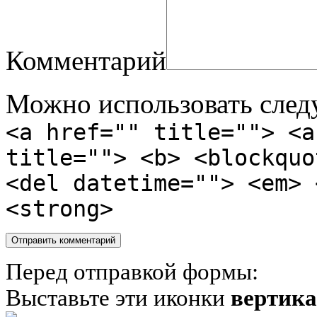
Комментарий
Можно использовать сле
<a href="" title=""> <a
title=""> <b> <blockquo
<del datetime=""> <em> 
<strong>
Перед отправкой формы:
Выставьте эти иконки
вертик