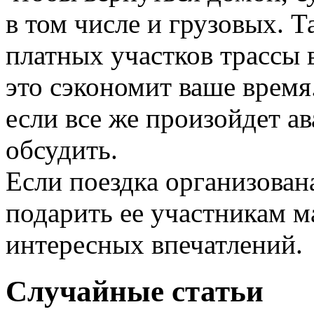
в том числе и грузовых. 
платных участков трассы в
это сэкономит ваше время
если все же произойдет а
обсудить.
Если поездка организован
подарить ее участникам 
интересных впечатлений.
Случайные статьи