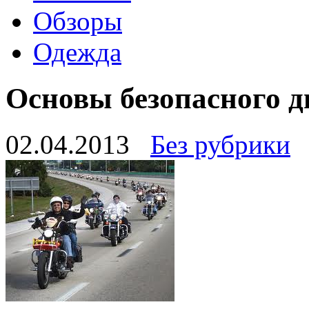
Обзоры
Одежда
Основы безопасного 
02.04.2013
Без рубрики