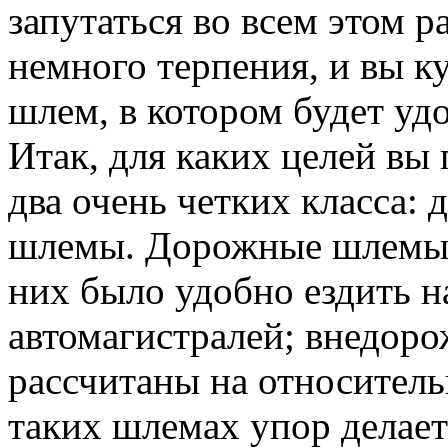
запутаться во всем этом р
немного терпения, и вы 
шлем, в котором будет уд
Итак, для каких целей вы
два очень четких класса:
шлемы. Дорожные шлемы р
них было удобно ездить н
автомагистралей; внедор
рассчитаны на относитель
таких шлемах упор делае