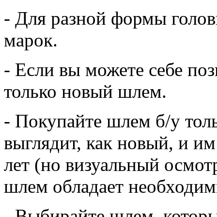
- Для разной формы голо
марок.
- Если вы можете себе п
только новый шлем.
- Покупайте шлем б/у толь
выглядит, как новый, и им
лет (но визуальный осмотр
шлем обладает необходим
- Выбирайте шлем, котор