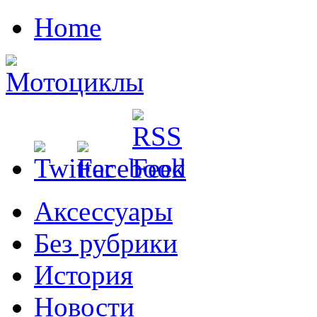
Home
Аксессуары
Без рубрики
История
Новости