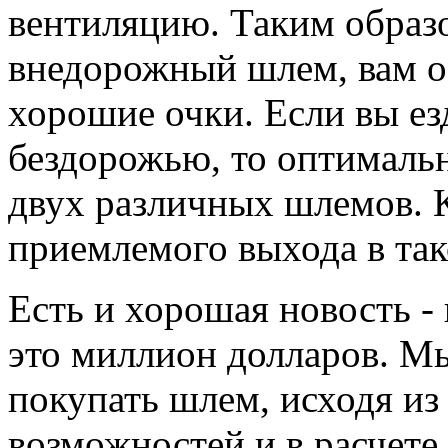
вентиляцию. Таким образо
внедорожный шлем, вам о
хорошие очки. Если вы ез
бездорожью, то оптималь
двух различных шлемов. К
приемлемого выхода в так
Есть и хорошая новость - 
это миллион долларов. М
покупать шлем, исходя и
возможностей и в расчете 