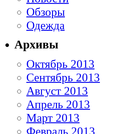
Обзоры
Одежда
Архивы
Октябрь 2013
Сентябрь 2013
Август 2013
Апрель 2013
Март 2013
Февраль 2013