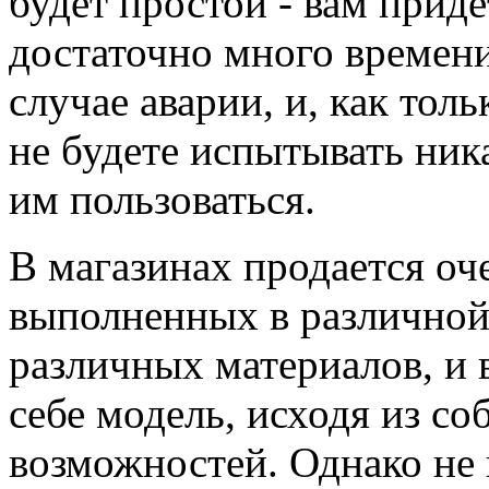
будет простой - вам приде
достаточно много времен
случае аварии, и, как тол
не будете испытывать ника
им пользоваться.
В магазинах продается оч
выполненных в различной
различных материалов, и 
себе модель, исходя из с
возможностей. Однако не 