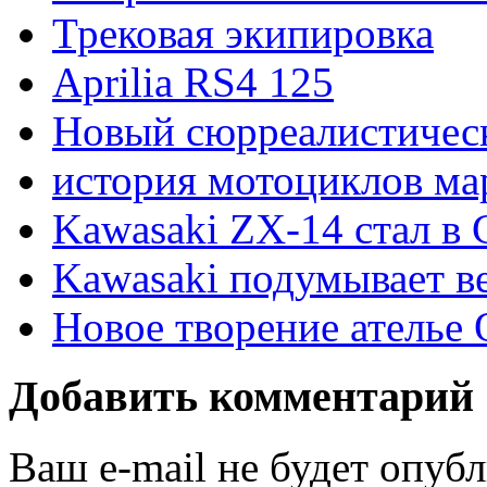
Трековая экипировка
Aprilia RS4 125
Новый сюрреалистическ
история мотоциклов ма
Kawasaki ZX-14 стал в
Kawasaki подумывает в
Новое творение ателье 
Добавить комментарий
Ваш e-mail не будет опуб