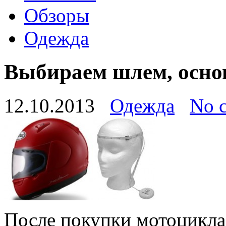
Обзоры
Одежда
Выбираем шлем, осн
12.10.2013
Одежда
No 
После покупки мотоцикла