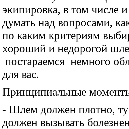
экипировка, в том числе 
думать над вопросами, ка
по каким критериям выбир
хороший и недорогой шлем
постараемся немного обл
для вас
.
Принципиальные момент
- Шлем должен плотно, туг
должен вызывать болезн