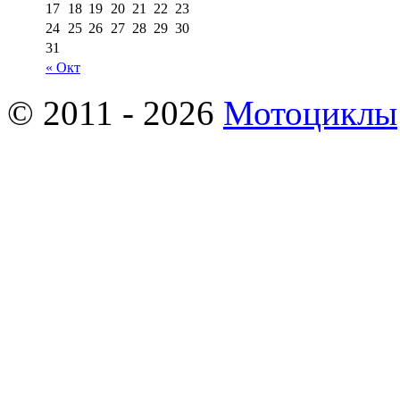
17
18
19
20
21
22
23
24
25
26
27
28
29
30
31
« Окт
© 2011 - 2026
Мотоциклы