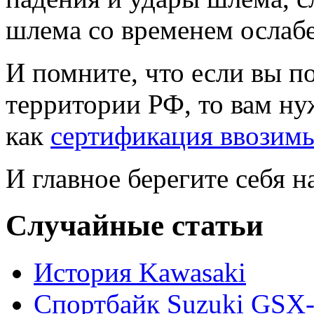
шлема со временем ослабе
И помните, что если вы п
территории РФ, то вам ну
как
сертификация ввозимы
И главное берегите себя н
Случайные статьи
История Kawasaki
Спортбайк Suzuki GSX