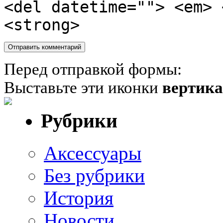
<del datetime=""> <em> 
<strong>
Перед отправкой формы:
Выставьте эти иконки
вертик
Рубрики
Аксессуары
Без рубрики
История
Новости