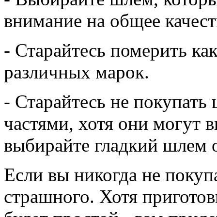
внимание на общее качест
- Старайтесь померить к
различных марок.
- Старайтесь не покупат
частями, хотя они могут в
выбирайте гладкий шлем 
Если вы никогда не покуп
страшного. Хотя приготовь