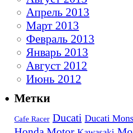
Апрель 2013
Март 2013
Февраль 2013
Январь 2013
Август 2012
Июнь 2012
Метки
Ducati
Ducati Mons
Cafe Racer
Honda Motor
Mo
Kawasaki