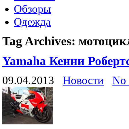
Обзоры
Одежда
Tag Archives:
мотоцик
Yamaha Кенни Роберт
09.04.2013
Новости
No