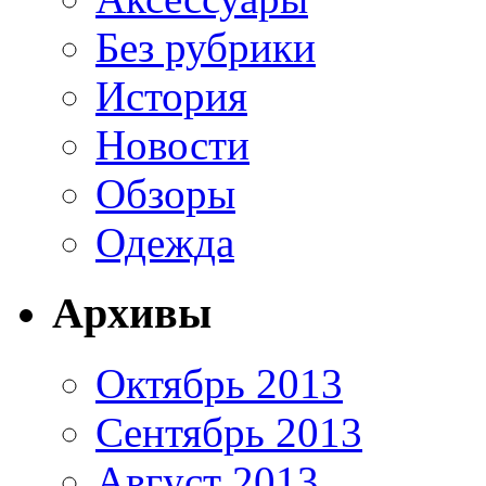
Без рубрики
История
Новости
Обзоры
Одежда
Архивы
Октябрь 2013
Сентябрь 2013
Август 2013