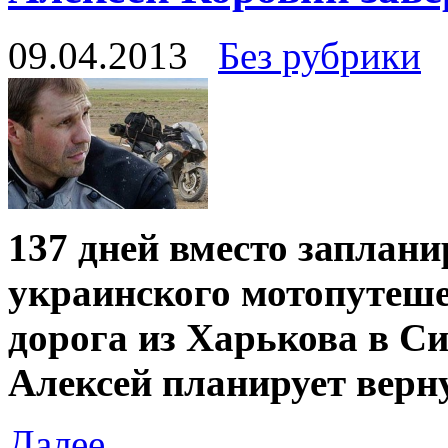
09.04.2013
Без рубрики
137 дней вместо заплани
украинского мотопутеше
дорога из Харькова в Си
Алексей планирует верн
Далее