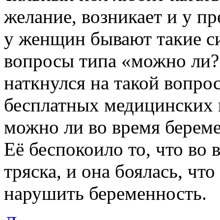
желание, возникает и у пр
у женщин бывают такие си
вопросы типа «можно ли?
наткнулся на такой вопро
бесплатных медицинских 
можно ли во время береме
Её беспокоило то, что во 
тряска, и она боялась, чт
нарушить беременность.