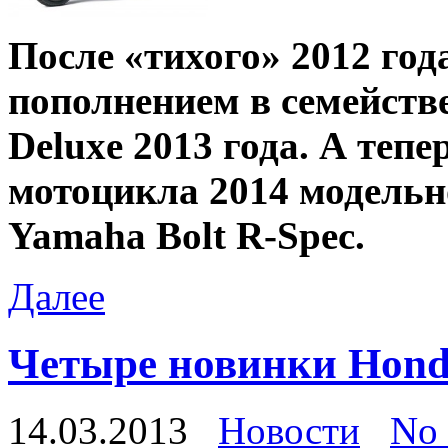
После «тихого» 2012 год
пополнением в семействе
Deluxe 2013 года. А теп
мотоцикла 2014 модельн
Yamaha Bolt R-Spec.
Далее
Четыре новинки Hon
14.03.2013
Новости
No