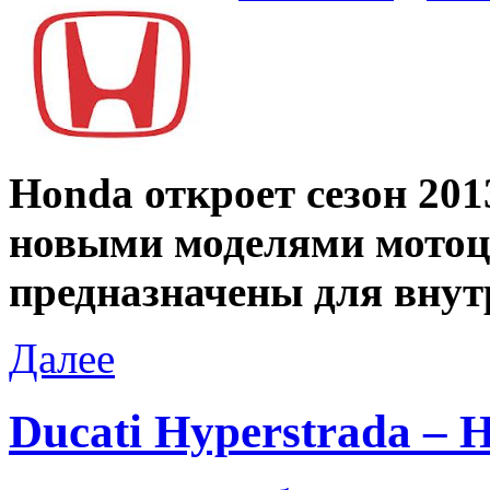
Honda откроет сезон 201
новыми моделями мотоци
предназначены для внут
Далее
Ducati Hyperstrada –