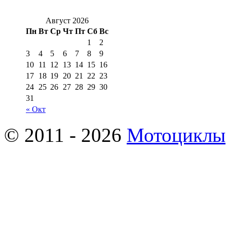
Август 2026
Пн
Вт
Ср
Чт
Пт
Сб
Вс
1
2
3
4
5
6
7
8
9
10
11
12
13
14
15
16
17
18
19
20
21
22
23
24
25
26
27
28
29
30
31
« Окт
© 2011 - 2026
Мотоциклы