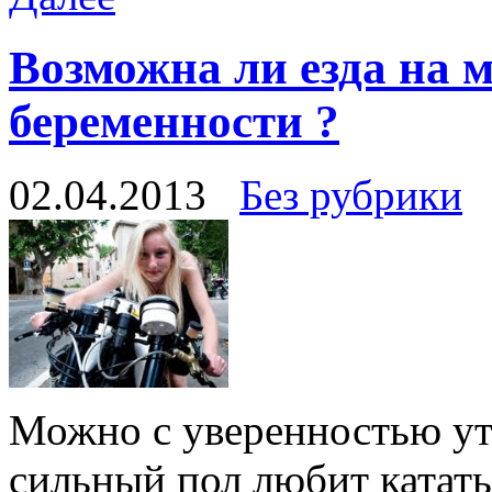
Возможна ли езда на 
беременности ?
02.04.2013
Без рубрики
Можно с уверенностью утв
сильный пол любит катать