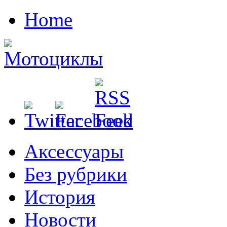
Home
Аксессуары
Без рубрики
История
Новости