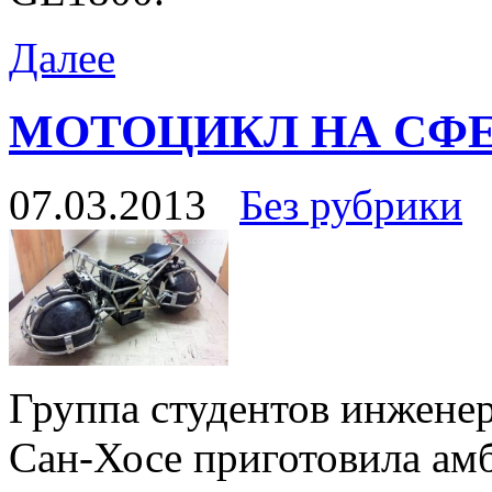
Далее
МОТОЦИКЛ НА СФ
07.03.2013
Без рубрики
Группа студентов инженер
Сан-Хосе приготовила ам