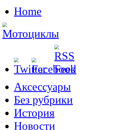
Home
Аксессуары
Без рубрики
История
Новости