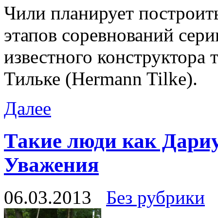
Чили планирует построить
этапов соревнований сер
известного конструктора 
Тильке (Hermann Tilke).
Далее
Такие люди как Дари
Уважения
06.03.2013
Без рубрики