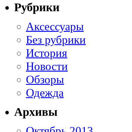
Рубрики
Аксессуары
Без рубрики
История
Новости
Обзоры
Одежда
Архивы
Октябрь 2013