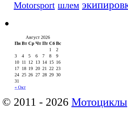
экипиров
Motorsport
шлем
Август 2026
Пн
Вт
Ср
Чт
Пт
Сб
Вс
1
2
3
4
5
6
7
8
9
10
11
12
13
14
15
16
17
18
19
20
21
22
23
24
25
26
27
28
29
30
31
« Окт
© 2011 - 2026
Мотоциклы