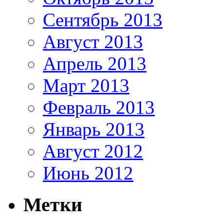
Сентябрь 2013
Август 2013
Апрель 2013
Март 2013
Февраль 2013
Январь 2013
Август 2012
Июнь 2012
Метки