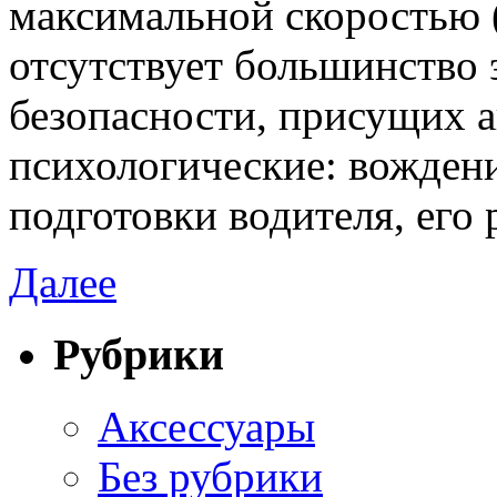
максимальной скоростью (
отсутствует большинство 
безопасности, присущих а
психологические: вожден
подготовки водителя, его
Далее
Рубрики
Аксессуары
Без рубрики