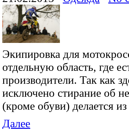
Экипировка для мотокросс
отдельную область, где ес
производители. Так как зд
исключено стирание об не
(кроме обуви) делается из
Далее