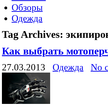
Обзоры
Одежда
Tag Archives:
экипиро
Как выбрать мотопер
27.03.2013
Одежда
No 