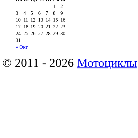
1
2
3
4
5
6
7
8
9
10
11
12
13
14
15
16
17
18
19
20
21
22
23
24
25
26
27
28
29
30
31
« Окт
© 2011 - 2026
Мотоциклы