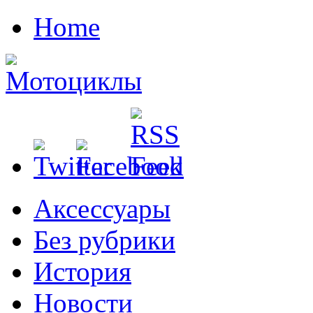
Home
Аксессуары
Без рубрики
История
Новости