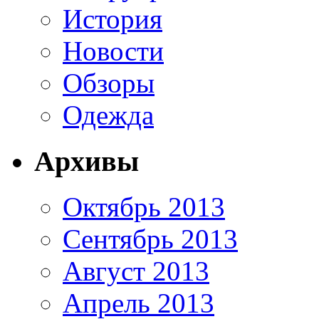
История
Новости
Обзоры
Одежда
Архивы
Октябрь 2013
Сентябрь 2013
Август 2013
Апрель 2013