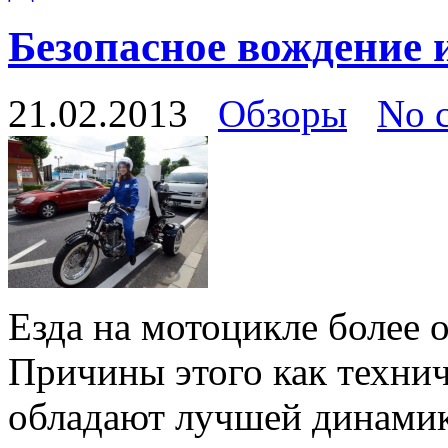
Безопасное вождение 
21.02.2013
Обзоры
No 
Езда на мотоцикле более о
Причины этого как технич
обладают лучшей динамико