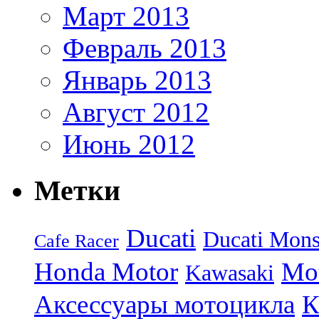
Март 2013
Февраль 2013
Январь 2013
Август 2012
Июнь 2012
Метки
Ducati
Ducati Mons
Cafe Racer
Honda Motor
Mo
Kawasaki
Аксессуары мотоцикла