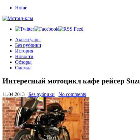
Home
Аксессуары
Без рубрики
История
Новости
Обзоры
Одежда
Интересный мотоцикл кафе рейсер Suzuk
11.04.2013
Без рубрики
No comments