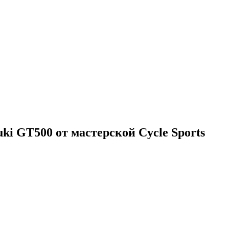
i GT500 от мастерской Cycle Sports