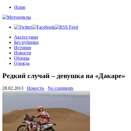
Home
Аксессуары
Без рубрики
История
Новости
Обзоры
Одежда
Редкий случай – девушка на «Дакаре»
28.02.2013
Новости
No comments