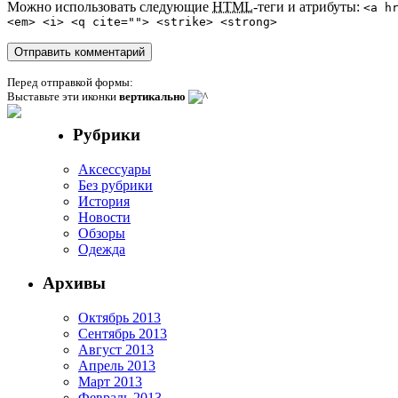
Можно использовать следующие
HTML
-теги и атрибуты:
<a h
<em> <i> <q cite=""> <strike> <strong>
Перед отправкой формы:
Выставьте эти иконки
вертикально
Рубрики
Аксессуары
Без рубрики
История
Новости
Обзоры
Одежда
Архивы
Октябрь 2013
Сентябрь 2013
Август 2013
Апрель 2013
Март 2013
Февраль 2013