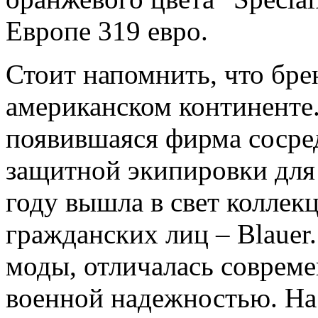
Европе 319 евро.
Стоит напомнить, что бре
американском континенте.
появившаяся фирма сосре
защитной экипировки для
году вышла в свет коллек
гражданских лиц – Blauer
моды, отличалась соврем
военной надежностью. На