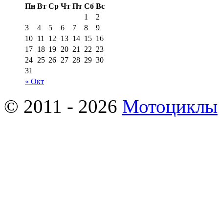
Пн
Вт
Ср
Чт
Пт
Сб
Вс
1
2
3
4
5
6
7
8
9
10
11
12
13
14
15
16
17
18
19
20
21
22
23
24
25
26
27
28
29
30
31
« Окт
© 2011 - 2026
Мотоциклы