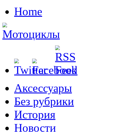
Home
Аксессуары
Без рубрики
История
Новости