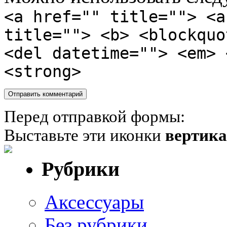
<a href="" title=""> <a
title=""> <b> <blockquo
<del datetime=""> <em> 
<strong>
Перед отправкой формы:
Выставьте эти иконки
вертик
Рубрики
Аксессуары
Без рубрики