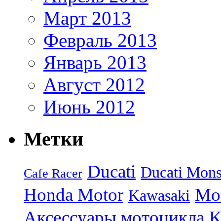
Март 2013
Февраль 2013
Январь 2013
Август 2012
Июнь 2012
Метки
Ducati
Ducati Mons
Cafe Racer
Honda Motor
Mo
Kawasaki
Аксессуары мотоцикла