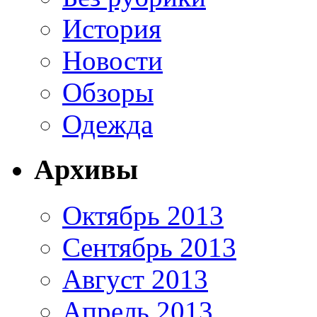
История
Новости
Обзоры
Одежда
Архивы
Октябрь 2013
Сентябрь 2013
Август 2013
Апрель 2013