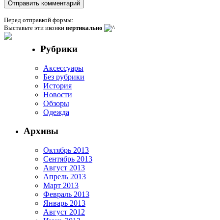
Перед отправкой формы:
Выставьте эти иконки
вертикально
Рубрики
Аксессуары
Без рубрики
История
Новости
Обзоры
Одежда
Архивы
Октябрь 2013
Сентябрь 2013
Август 2013
Апрель 2013
Март 2013
Февраль 2013
Январь 2013
Август 2012