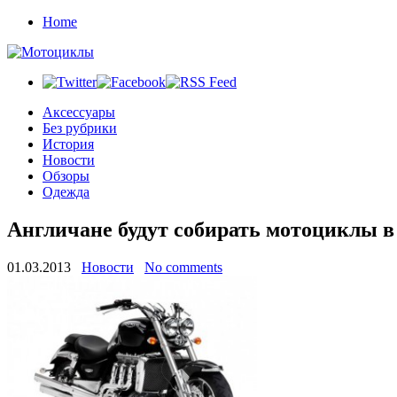
Home
Аксессуары
Без рубрики
История
Новости
Обзоры
Одежда
Англичане будут собирать мотоциклы 
01.03.2013
Новости
No comments